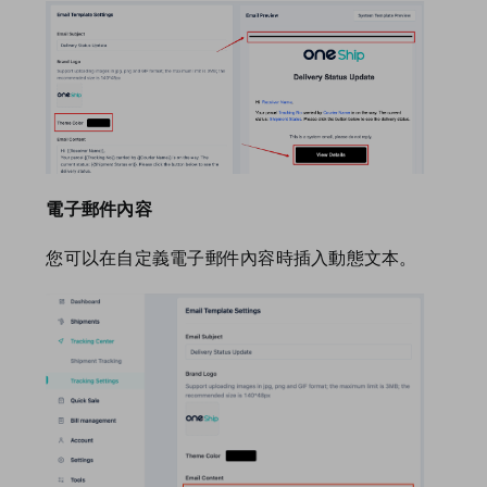
電子郵件內容
您可以在自定義電子郵件內容時插入動態文本。