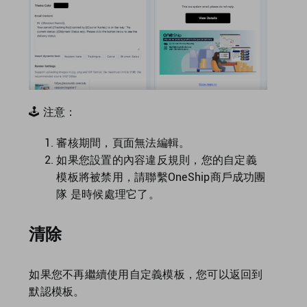
🕹 注意：
審核期間，頁面無法編輯。
如果您設置的內容違反規則，您的自定義
模板將被禁用，請聯繫OneShip商戶成功團
隊 是時候處理它了。
清除
如果您不再繼續使用自定義模板，您可以返回到
默認模板。