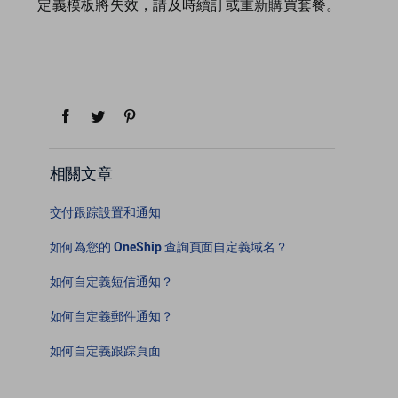
定義模板將失效，請及時續訂或重新購買套餐。
相關文章
交付跟踪設置和通知
如何為您的 OneShip 查詢頁面自定義域名？
如何自定義短信通知？
如何自定義郵件通知？
如何自定義跟踪頁面