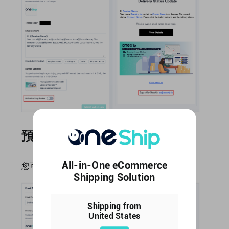
預覽
All-in-One eCommerce
您可以在右側預覽您自定義的電子郵件通知。
Shipping Solution
Shipping from
United States