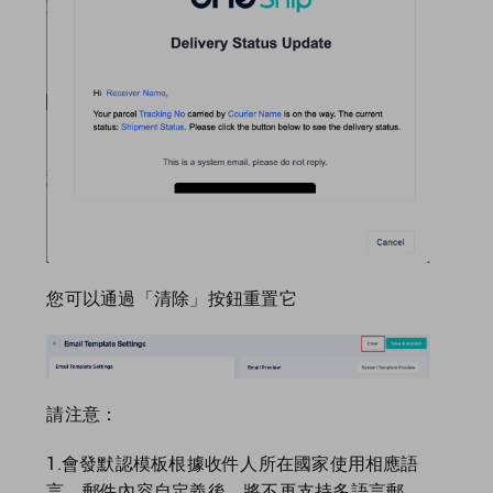
您可以通過「清除」按鈕重置它
請注意：
1.會發默認模板根據收件人所在國家使用相應語
言。
郵件內容自定義後，將不再支持多語言郵