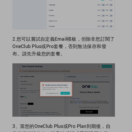
2.您可以嘗試自定義Email模板，但除非您訂閱了
OneClub Plus或Pro套餐，否則無法保存和發
布。請先升級您的套餐。
3、當您的OneClub Plus或Pro Plan到期後，自