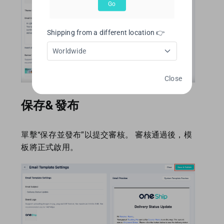
Go
Shipping from a different location 👉
Worldwide
Close
保存& 發布
單擊“保存並發布”以提交審核。 審核通過後，模
板將正式啟用。