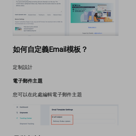
如何自定義Email模板？
定制設計
電子郵件主題
您可以在此處編輯電子郵件主題