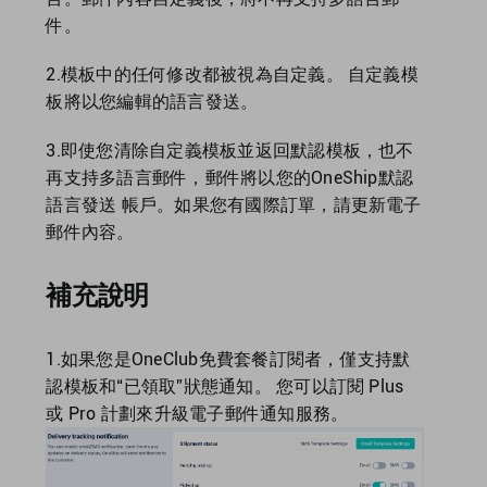
件。
2.模板中的任何修改都被視為自定義。 自定義模
板將以您編輯的語言發送。
3.即使您清除自定義模板並返回默認模板，也不
再支持多語言郵件，郵件將以您的OneShip默認
語言發送 帳戶。如果您有國際訂單，請更新電子
郵件內容。
補充說明
1.如果您是OneClub免費套餐訂閱者，僅支持默
認模板和“已領取”狀態通知。 您可以訂閱 Plus
或 Pro 計劃來升級電子郵件通知服務。