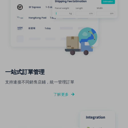
一站式訂單管理
支持連接不同銷售店鋪，統一管理訂單
了解更多