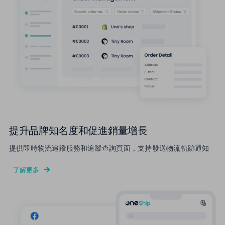
提升品牌知名度和促進銷量增長
提供即時物流追蹤服務和追蹤查詢頁面，支持發送物流軌跡通知
了解更多