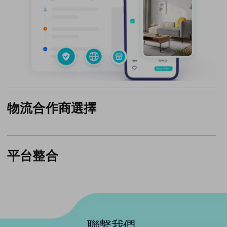
物流合作商選擇
OneShip的物流合作商選擇指南提供所有必要的信息，協助您選
擇最適合您運送需求的快遞服務.
了解更多
平台整合
輕鬆串接您的電商平台，一站輕鬆搞定訂單管理和運送.
了解更多
聯繫我們