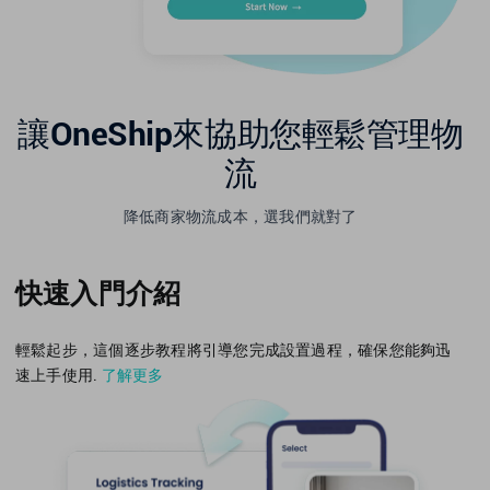
讓OneShip來協助您輕鬆管理物
流
降低商家物流成本，選我們就對了
快速入門介紹
輕鬆起步，這個逐步教程將引導您完成設置過程，確保您能夠迅
速上手使用.
了解更多