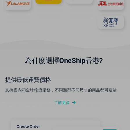
為什麼選擇OneShip香港?
提供最低運費價格
支持國內和全球物流服務，不同類型不同尺寸的商品都可運輸
了解更多