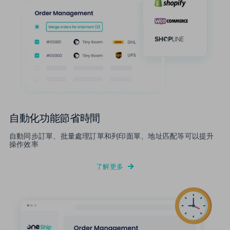
自動化功能節省時間
自動同步訂單、批量處理訂單和列印面單、地址匹配等可以提升
操作效率
了解更多