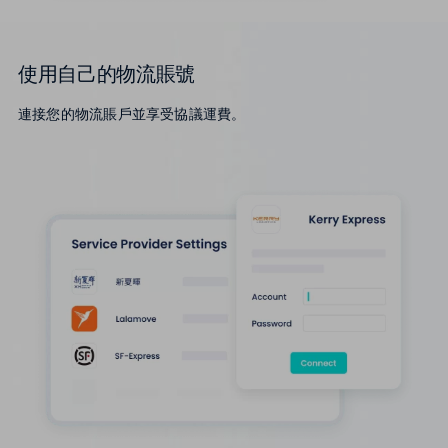
使用自己的物流賬號
連接您的物流賬戶並享受協議運費。