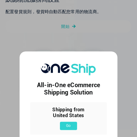
配置發貨規則，發貨時自動匹配您常用的物流商。
開始
All-in-One eCommerce
Shipping Solution
Shipping from
United States
Go