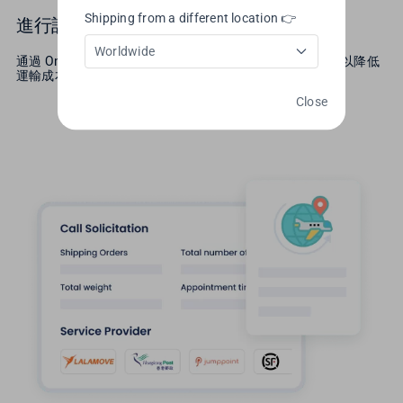
Shipping from a different location 👉
進行訂單出貨預約
Worldwide
通過 OneShip 簡潔的系統功能執行訂單出貨作業，除了可以降低
運輸成本，高效率管理作業與出貨服務讓您及客戶更滿意。
Close
了解更多