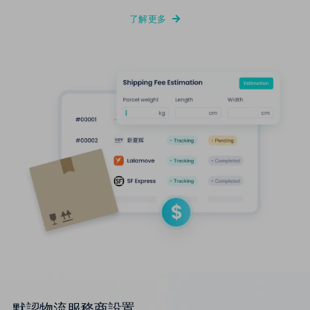
了解更多
默認物流服務商設置