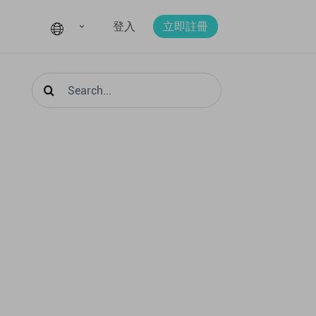
登入
立即註冊
Search
for: