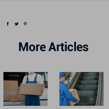
More Articles