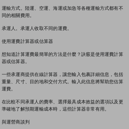
運輸方式。陸運、空運、海運或加急等各種運輸方式都有不
同的相關費用。
承運人。承運人收取不同的運費。
使用運費計算器或估算器
想知道計算運費最簡單的方法是什麼？訣竅是使用運費計算
器或估算器。
一些承運商提供在線計算器，讓您輸入包裹詳細信息，包括
重量、尺寸、目的地和交付方式。輸入此信息將幫助您估算
運費。
在比較不同承運人的費率、選擇最具成本效益的選項以及更
準確地了解預期運輸成本時，這些計算器非常有用。
與運營商談判