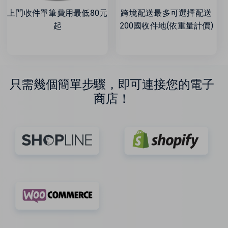
上門收件單筆費用最低80元
跨境配送最多可選擇配送
起
200國收件地(依重量計價)
只需幾個簡單步驟，即可連接您的電子
商店！