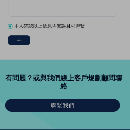
本人確認以上信息均無誤且可聯繫
聯繫我們
有問題？
或與我們線上客戶規劃顧問聯
絡
聯繫我們