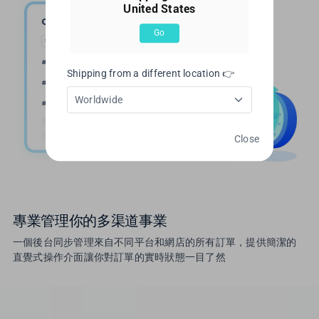
United States
Go
Shipping from a different location 👉
Worldwide
Close
專業管理你的多渠道事業
一個後台同步管理來自不同平台和網店的所有訂單，提供簡潔的
直覺式操作介面讓你對訂單的實時狀態一目了然