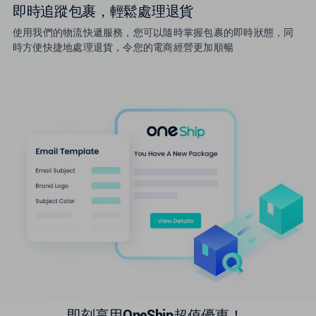
即時追蹤包裹，輕鬆處理退貨
使用我們的物流快遞服務，您可以隨時掌握包裹的即時狀態，同
時方便快捷地處理退貨，令您的電商經營更加順暢
即刻享用OneShip超值優惠！