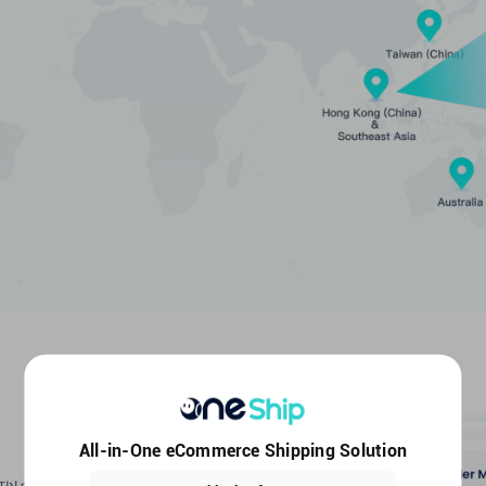
All-in-One eCommerce Shipping Solution