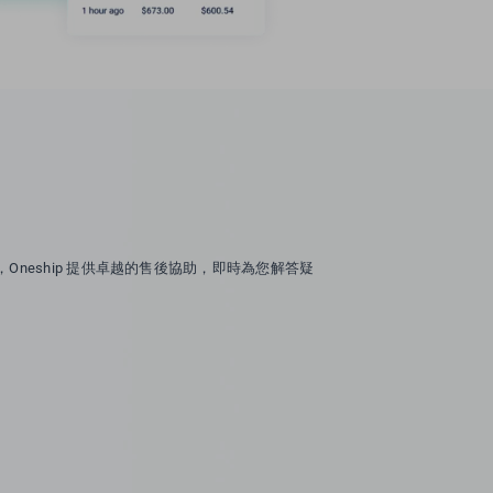
neship 提供卓越的售後協助，即時為您解答疑