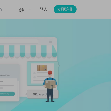
登入
立即註冊
心