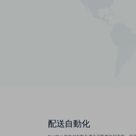
配送自動化