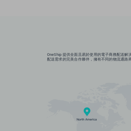
OneShip 提供全面且易於使用的電子商務配送
配送需求的完美合作夥伴，擁有不同的物流通路