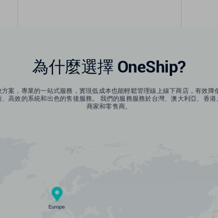
為什麼選擇 OneShip?
解決方案，專業的一站式服務，實現低成本也能輕鬆管理線上線下商店，有效降低錯
商、高效的系統和出色的售後服務。 我們的服務服務於台灣、澳大利亞、香港
商家和零售商。